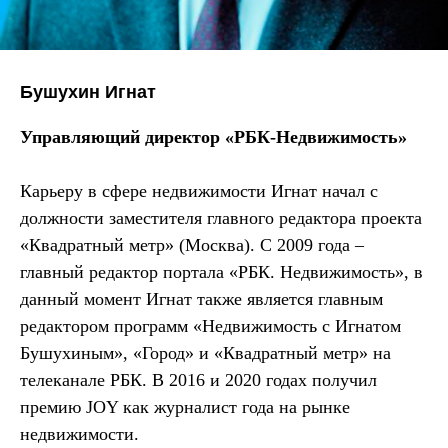
Бушухин Игнат
Управляющий директор «РБК-Недвижимость»
Карьеру в сфере недвижимости Игнат начал с
должности заместителя главного редактора проекта
«Квадратный метр» (Москва). С 2009 года –
главный редактор портала «РБК. Недвижимость», в
данный момент Игнат также является главным
редактором программ «Недвижимость с Игнатом
Бушухиным», «Город» и «Квадратный метр» на
телеканале РБК. В 2016 и 2020 годах получил
премию JOY как журналист года на рынке
недвижимости.