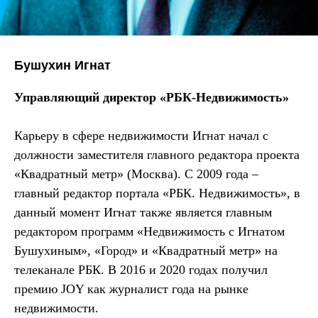
Бушухин Игнат
Управляющий директор «РБК-Недвижимость»
Карьеру в сфере недвижимости Игнат начал с
должности заместителя главного редактора проекта
«Квадратный метр» (Москва). С 2009 года –
главный редактор портала «РБК. Недвижимость», в
данный момент Игнат также является главным
редактором программ «Недвижимость с Игнатом
Бушухиным», «Город» и «Квадратный метр» на
телеканале РБК. В 2016 и 2020 годах получил
премию JOY как журналист года на рынке
недвижимости.