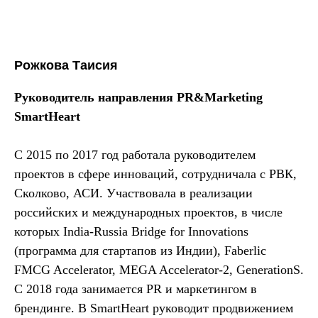
Рожкова Таисия
Руководитель направления PR&Marketing
SmartHeart
С 2015 по 2017 год работала руководителем
проектов в сфере инноваций, сотрудничала с РВК,
Сколково, АСИ. Участвовала в реализации
российских и международных проектов, в числе
которых India-Russia Bridge for Innovations
(программа для стартапов из Индии), Faberlic
FMCG Accelerator, MEGA Accelerator-2, GenerationS.
С 2018 года занимается PR и маркетингом в
брендинге. В SmartHeart руководит продвижением