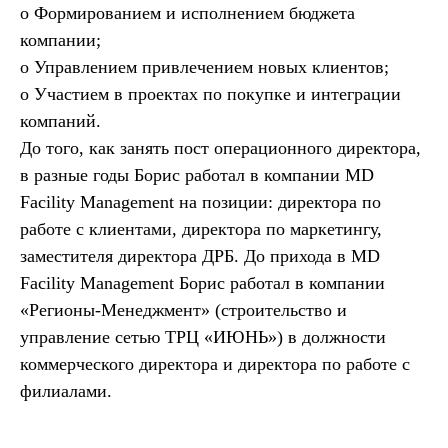
o Формированием и исполнением бюджета
компании;
o Управлением привлечением новых клиентов;
o Участием в проектах по покупке и интеграции
компаний.
До того, как занять пост операционного директора,
в разные годы Борис работал в компании MD
Facility Management на позиции: директора по
работе с клиентами, директора по маркетингу,
заместителя директора ДРБ. До прихода в MD
Facility Management Борис работал в компании
«Регионы-Менеджмент» (строительство и
управление сетью ТРЦ «ИЮНЬ») в должности
коммерческого директора и директора по работе с
филиалами.