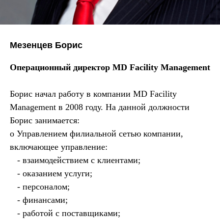
Мезенцев Борис
Операционный директор MD Facility Management
Борис начал работу в компании MD Facility
Management в 2008 году. На данной должности
Борис занимается:
o Управлением филиальной сетью компании,
включающее управление:
- взаимодействием с клиентами;
- оказанием услуги;
- персоналом;
- финансами;
- работой с поставщиками;