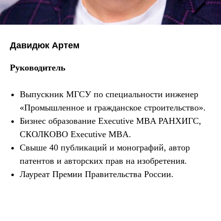
Давидюк Артем
Руководитель
Выпускник МГСУ по специальности инженер
«Промышленное и гражданское строительство».
Бизнес образование Executive MBA РАНХИГС,
СКОЛКОВО Executive MBA.
Свыше 40 публикаций и монографий, автор
патентов и авторских прав на изобретения.
Лауреат Премии Правительства России.