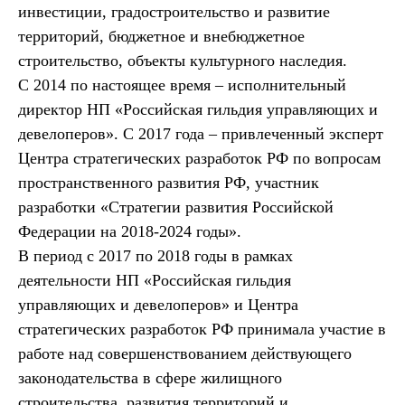
инвестиции, градостроительство и развитие
территорий, бюджетное и внебюджетное
строительство, объекты культурного наследия.
С 2014 по настоящее время – исполнительный
директор НП «Российская гильдия управляющих и
девелоперов». С 2017 года – привлеченный эксперт
Центра стратегических разработок РФ по вопросам
пространственного развития РФ, участник
разработки «Стратегии развития Российской
Федерации на 2018-2024 годы».
В период с 2017 по 2018 годы в рамках
деятельности НП «Российская гильдия
управляющих и девелоперов» и Центра
стратегических разработок РФ принимала участие в
работе над совершенствованием действующего
законодательства в сфере жилищного
строительства, развития территорий и