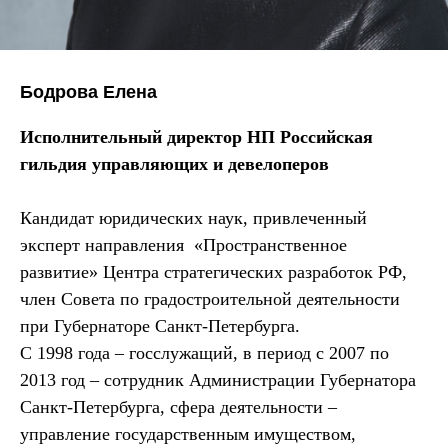
Бодрова Елена
Исполнительный директор НП Российская
гильдия управляющих и девелоперов
Кандидат юридических наук, привлеченный
эксперт направления «Пространственное
развитие» Центра стратегических разработок РФ,
член Совета по градостроительной деятельности
при Губернаторе Санкт-Петербурга.
С 1998 года – госслужащий, в период с 2007 по
2013 год – сотрудник Администрации Губернатора
Санкт-Петербурга, сфера деятельности –
управление государственным имуществом,