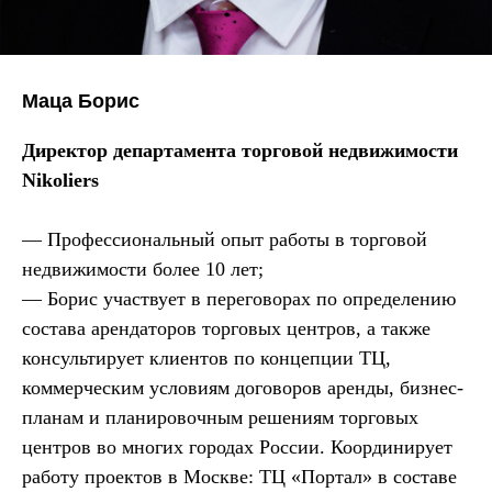
Маца Борис
Директор департамента торговой недвижимости
Nikoliers
— Профессиональный опыт работы в торговой
недвижимости более 10 лет;
— Борис участвует в переговорах по определению
состава арендаторов торговых центров, а также
консультирует клиентов по концепции ТЦ,
коммерческим условиям договоров аренды, бизнес-
планам и планировочным решениям торговых
центров во многих городах России. Координирует
работу проектов в Москве: ТЦ «Портал» в составе