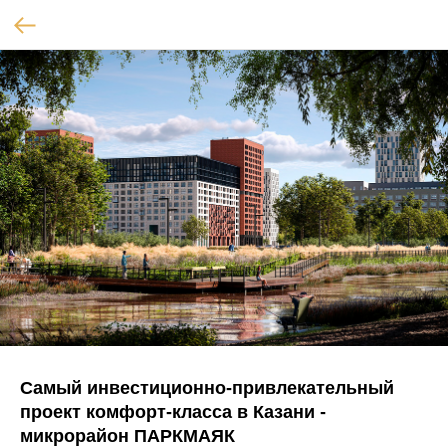
Самый инвестиционно-привлекательный
проект комфорт-класса в Казани -
микрорайон ПАРКМАЯК