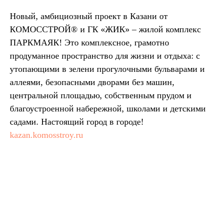
Новый, амбициозный проект в Казани от
КОМОССТРОЙ® и ГК «ЖИК» – жилой комплекс
ПАРКМАЯК! Это комплексное, грамотно
продуманное пространство для жизни и отдыха: с
утопающими в зелени прогулочными бульварами и
аллеями, безопасными дворами без машин,
центральной площадью, собственным прудом и
благоустроенной набережной, школами и детскими
садами. Настоящий город в городе!
kazan.komosstroy.ru