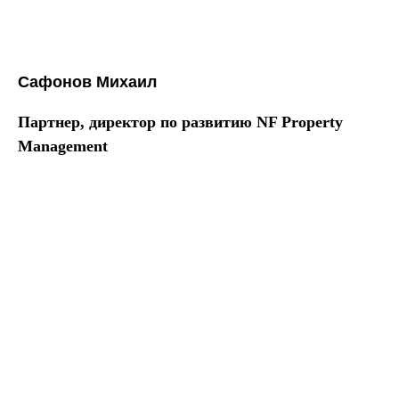
Сафонов Михаил
Партнер, директор по развитию NF Property
Management