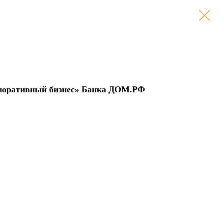
рпоративный бизнес» Банка ДОМ.РФ