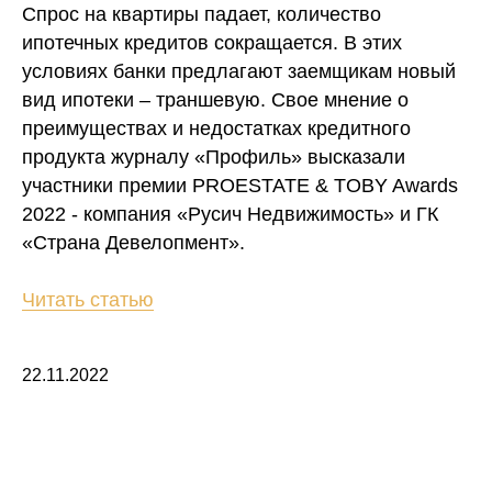
Спрос на квартиры падает, количество
ипотечных кредитов сокращается. В этих
условиях банки предлагают заемщикам новый
вид ипотеки – траншевую. Свое мнение о
преимуществах и недостатках кредитного
продукта журналу «Профиль» высказали
участники премии PROESTATE & TOBY Awards
2022 - компания «Русич Недвижимость» и ГК
«Страна Девелопмент».
Читать статью
22.11.2022