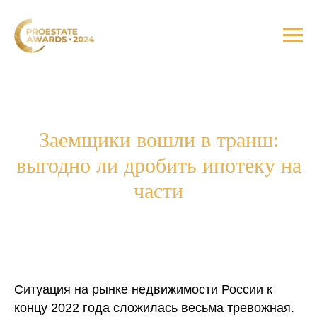
Заемщики вошли в транш:
выгодно ли дробить ипотеку на
части
Ситуация на рынке недвижимости России к
концу 2022 года сложилась весьма тревожная.